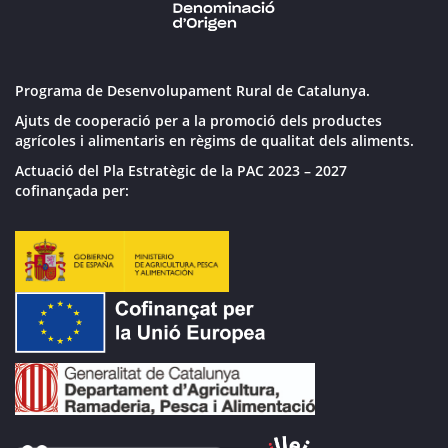
Programa de Desenvolupament Rural de Catalunya.
Ajuts de cooperació per a la promoció dels productes
agrícoles i alimentaris en règims de qualitat dels aliments.
Actuació del Pla Estratègic de la PAC 2023 – 2027
cofinançada per: