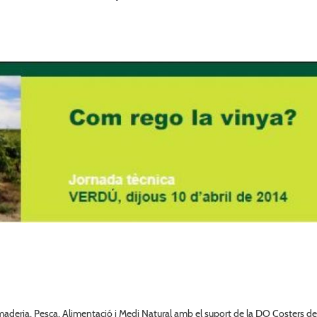
aderia, Pesca, Alimentació i Medi Natural amb el suport de la DO Costers de