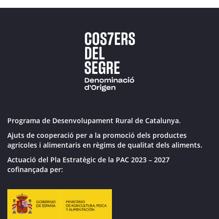
Programa de Desenvolupament Rural de Catalunya.
Ajuts de cooperació per a la promoció dels productes
agrícoles i alimentaris en règims de qualitat dels aliments.
Actuació del Pla Estratègic de la PAC 2023 – 2027
cofinançada per: