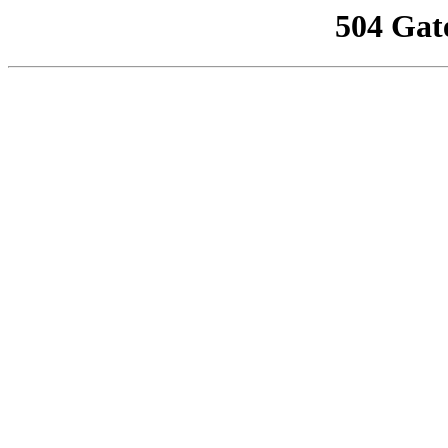
504 Gat