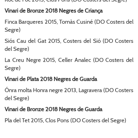
Vinari de Bronze 2018 Negres de Criança
Finca Barqueres 2015, Tomàs Cusiné (DO Costers del
Segre)
Siós Cau del Gat 2015, Costers del Sió (DO Costers
del Segre)
La Creu Negre 2015, Celler Analec (DO Costers del
Segre)
Vinari de Plata 2018 Negres de Guarda
Ónra molta Honra negre 2013, Lagravera (DO Costers
del Segre)
Vinari de Bronze 2018 Negres de Guarda
Pla del Tet 2015, Clos Pons (DO Costers del Segre)