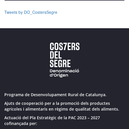
Tweets by DO_CostersSegre
Programa de Desenvolupament Rural de Catalunya.
Ajuts de cooperació per a la promoció dels productes
agrícoles i alimentaris en règims de qualitat dels aliments.
Actuació del Pla Estratègic de la PAC 2023 – 2027
cofinançada per: