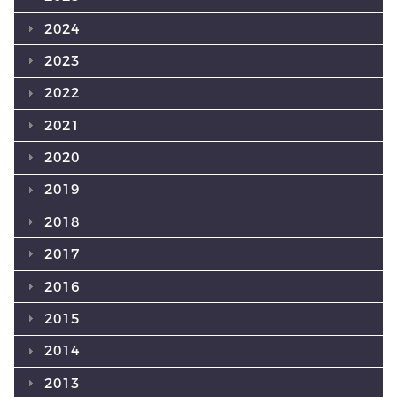
2024
2023
2022
2021
2020
2019
2018
2017
2016
2015
2014
2013