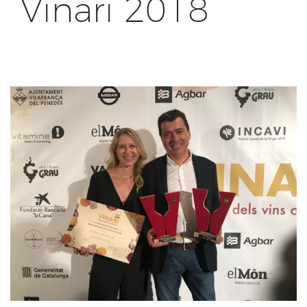
Vinari 2018