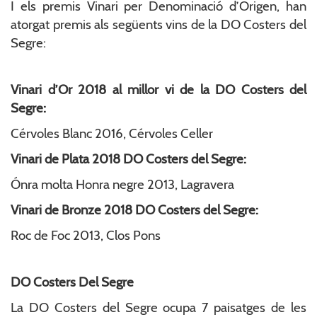
I els premis Vinari per Denominació d’Origen, han
atorgat premis als següents vins de la DO Costers del
Segre:
Vinari d’Or 2018 al millor vi de la DO Costers del
Segre:
Cérvoles Blanc 2016, Cérvoles Celler
Vinari de Plata 2018 DO Costers del Segre:
Ónra molta Honra negre 2013, Lagravera
Vinari de Bronze 2018 DO Costers del Segre:
Roc de Foc 2013, Clos Pons
DO Costers Del Segre
La DO Costers del Segre ocupa 7 paisatges de les