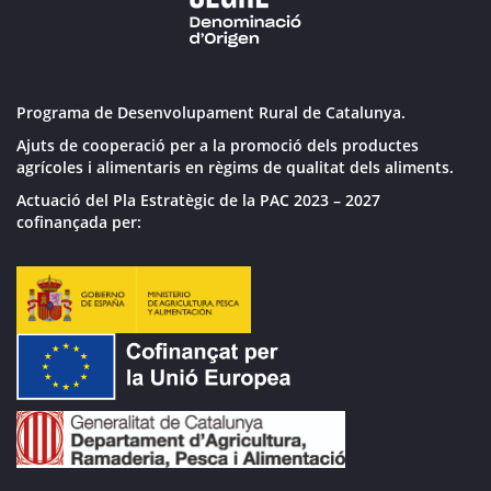
Programa de Desenvolupament Rural de Catalunya.
Ajuts de cooperació per a la promoció dels productes
agrícoles i alimentaris en règims de qualitat dels aliments.
Actuació del Pla Estratègic de la PAC 2023 – 2027
cofinançada per: