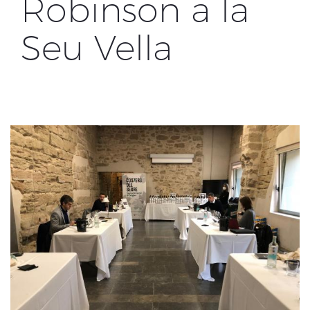
Robinson a la
Seu Vella