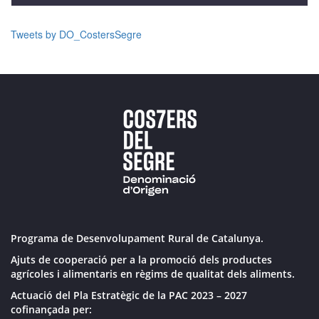
Tweets by DO_CostersSegre
Programa de Desenvolupament Rural de Catalunya.
Ajuts de cooperació per a la promoció dels productes
agrícoles i alimentaris en règims de qualitat dels aliments.
Actuació del Pla Estratègic de la PAC 2023 – 2027
cofinançada per: