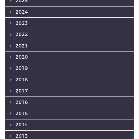
2025
2024
2023
2022
2021
2020
2019
2018
2017
2016
2015
2014
2013