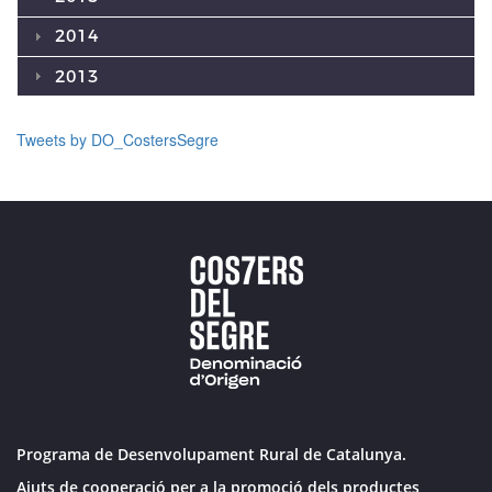
2014
2013
Tweets by DO_CostersSegre
Programa de Desenvolupament Rural de Catalunya.
Ajuts de cooperació per a la promoció dels productes