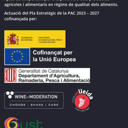
agrícoles i alimentaris en règims de qualitat dels aliments.
Actuació del Pla Estratègic de la PAC 2023 – 2027
cofinançada per: