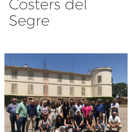
Costers del
Segre