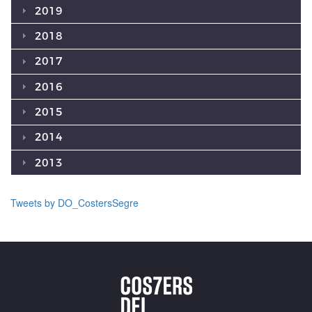
2019
2018
2017
2016
2015
2014
2013
Tweets by DO_CostersSegre