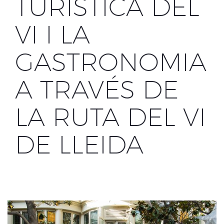
TURÍSTICA DEL
VI I LA
GASTRONOMIA
A TRAVÉS DE
LA RUTA DEL VI
DE LLEIDA