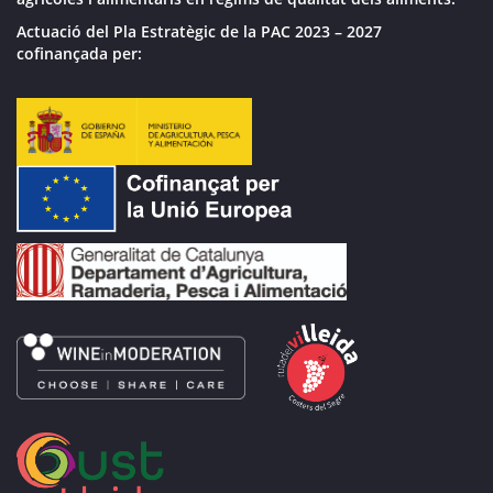
Actuació del Pla Estratègic de la PAC 2023 – 2027
cofinançada per: