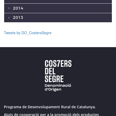
2014
2013
Tweets by DO_CostersSegre
Programa de Desenvolupament Rural de Catalunya.
Ajuts de cooperació per a la promoció dels productes