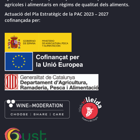
agrícoles i alimentaris en règims de qualitat dels aliments.
Actuació del Pla Estratègic de la PAC 2023 – 2027
cofinançada per: