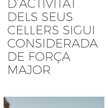
D’ACTIVITAT
DELS SEUS
CELLERS SIGUI
CONSIDERADA
DE FORÇA
MAJOR