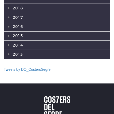
2018
2017
2016
2015
2014
2013
Tweets by DO_CostersSegre