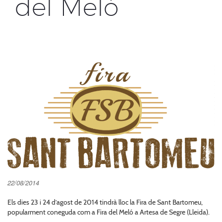
del Meló
22/08/2014
Els dies 23 i 24 d’agost de 2014 tindrà lloc la Fira de Sant Bartomeu,
popularment coneguda com a Fira del Meló a Artesa de Segre (Lleida).