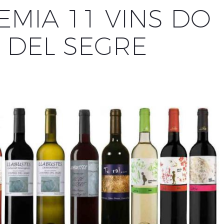
EMIA 11 VINS DO
 DEL SEGRE