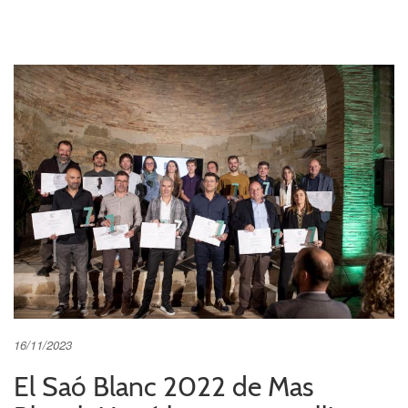
16/11/2023
El Saó Blanc 2022 de Mas