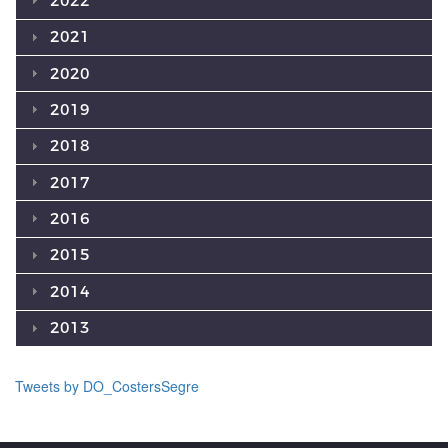
2022
2021
2020
2019
2018
2017
2016
2015
2014
2013
Tweets by DO_CostersSegre