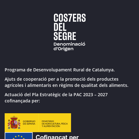
Programa de Desenvolupament Rural de Catalunya.
Ajuts de cooperació per a la promoció dels productes
agrícoles i alimentaris en règims de qualitat dels aliments.
Actuació del Pla Estratègic de la PAC 2023 – 2027
cofinançada per: