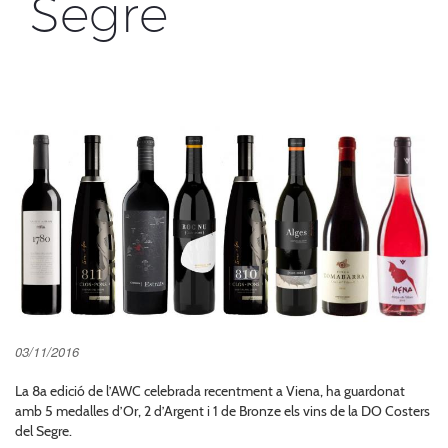
Segre
03/11/2016
La 8a edició de l’AWC celebrada recentment a Viena, ha guardonat
amb 5 medalles d’Or, 2 d’Argent i 1 de Bronze els vins de la DO Costers
del Segre.