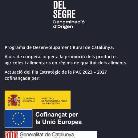
Programa de Desenvolupament Rural de Catalunya.
Ajuts de cooperació per a la promoció dels productes
agrícoles i alimentaris en règims de qualitat dels aliments.
Actuació del Pla Estratègic de la PAC 2023 – 2027
cofinançada per: