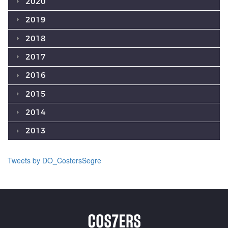
2020
2019
2018
2017
2016
2015
2014
2013
Tweets by DO_CostersSegre