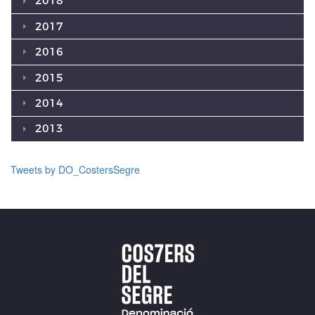
2018
2017
2016
2015
2014
2013
Tweets by DO_CostersSegre