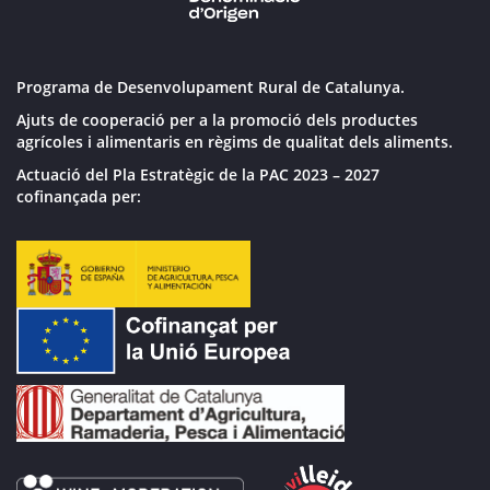
Programa de Desenvolupament Rural de Catalunya.
Ajuts de cooperació per a la promoció dels productes
agrícoles i alimentaris en règims de qualitat dels aliments.
Actuació del Pla Estratègic de la PAC 2023 – 2027
cofinançada per: