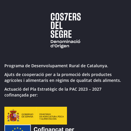
Programa de Desenvolupament Rural de Catalunya.
Ajuts de cooperació per a la promoció dels productes
agrícoles i alimentaris en règims de qualitat dels aliments.
Actuació del Pla Estratègic de la PAC 2023 – 2027
cofinançada per: