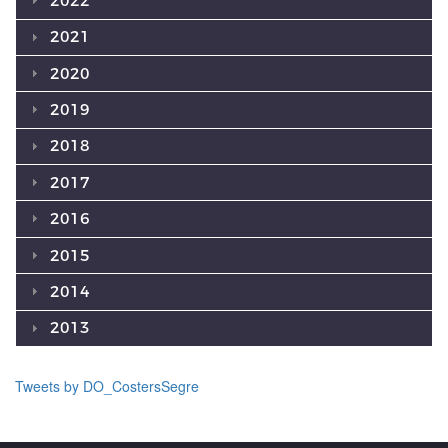
2022
2021
2020
2019
2018
2017
2016
2015
2014
2013
Tweets by DO_CostersSegre