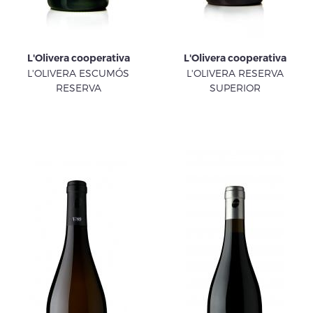
L'Olivera cooperativa
L'Olivera cooperativa
L'OLIVERA ESCUMÓS
L'OLIVERA RESERVA
RESERVA
SUPERIOR