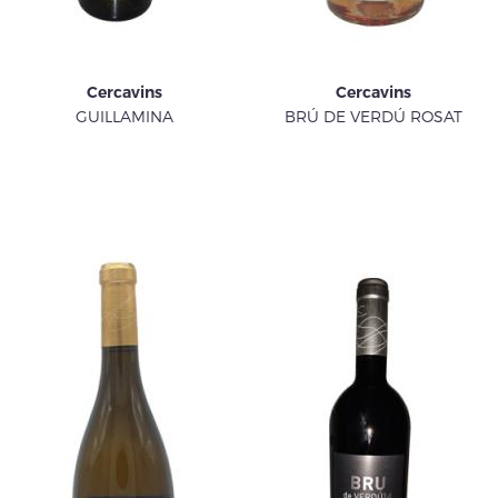
Cercavins
Cercavins
GUILLAMINA
BRÚ DE VERDÚ ROSAT