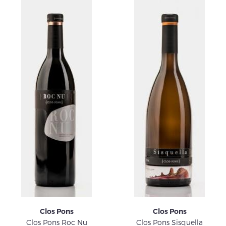
Clos Pons
Clos Pons
Clos Pons Roc Nu
Clos Pons Sisquella