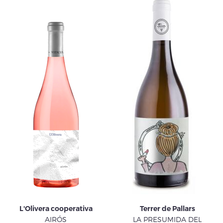
L'Olivera cooperativa
Terrer de Pallars
AIRÓS
LA PRESUMIDA DEL