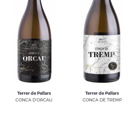
Terrer de Pallars
Terrer de Pallars
CONCA D'ORCAU
CONCA DE TREMP