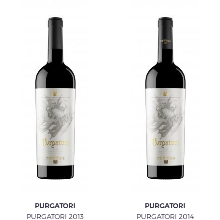
PURGATORI
PURGATORI
PURGATORI 2013
PURGATORI 2014