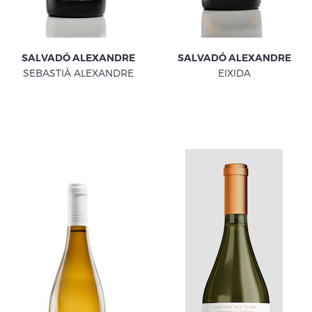
SALVADÓ ALEXANDRE
SALVADÓ ALEXANDRE
SEBASTIÀ ALEXANDRE
EIXIDA