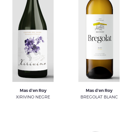
Mas d’en Roy
Mas d’en Roy
XIRIVINO NEGRE
BREGOLAT BLANC