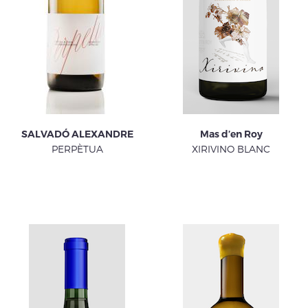
SALVADÓ ALEXANDRE
Mas d’en Roy
PERPÈTUA
XIRIVINO BLANC