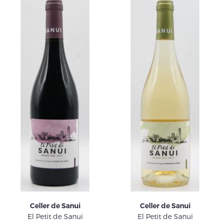
Celler de Sanui
Celler de Sanui
El Petit de Sanui
El Petit de Sanui