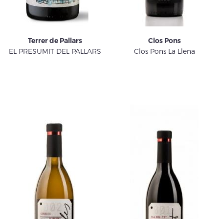
Terrer de Pallars
Clos Pons
EL PRESUMIT DEL PALLARS
Clos Pons La Llena