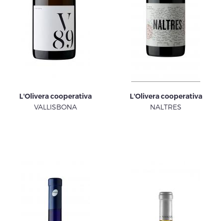
L'Olivera cooperativa
L'Olivera cooperativa
VALLISBONA
NALTRES