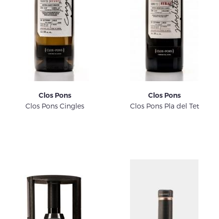
Clos Pons
Clos Pons
Clos Pons Cingles
Clos Pons Pla del Tet