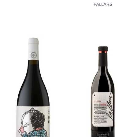
PALLARS