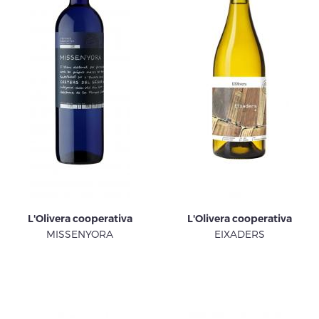
L'Olivera cooperativa
L'Olivera cooperativa
MISSENYORA
EIXADERS