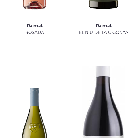
Raimat
Raimat
ROSADA
EL NIU DE LA CIGONYA