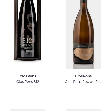
Clos Pons
Clos Pons
Clos Pons 812
Clos Pons Roc de Foc