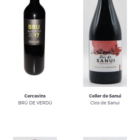
Cercavins
Celler de Sanui
BRÚ DE VERDÚ
Clos de Sanui