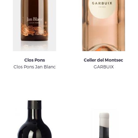
Clos Pons
Celler del Montsec
Clos Pons Jan Blanc
GARBUIX