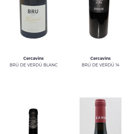
Cercavins
Cercavins
BRÚ DE VERDÚ BLANC
BRÚ DE VERDÚ 14