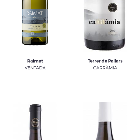
Raimat
Terrer de Pallars
VENTADA
CARRÀMIA