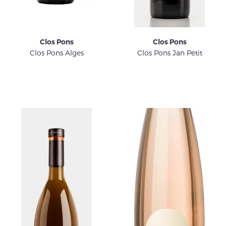
Clos Pons
Clos Pons
Clos Pons Alges
Clos Pons Jan Petit