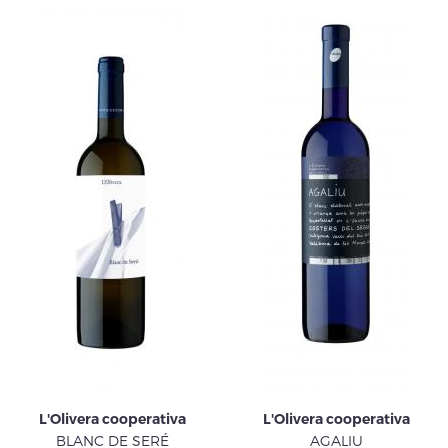
L'Olivera cooperativa
L'Olivera cooperativa
BLANC DE SERÉ
AGALIU