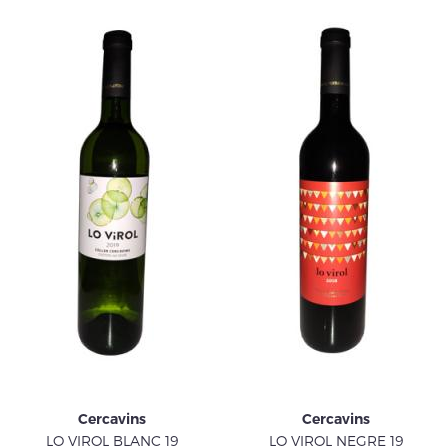
Cercavins
Cercavins
LO VIROL BLANC 19
LO VIROL NEGRE 19