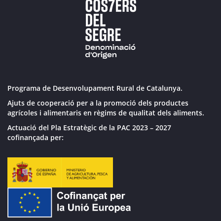
Programa de Desenvolupament Rural de Catalunya.
Ajuts de cooperació per a la promoció dels productes
agrícoles i alimentaris en règims de qualitat dels aliments.
Actuació del Pla Estratègic de la PAC 2023 – 2027
cofinançada per: