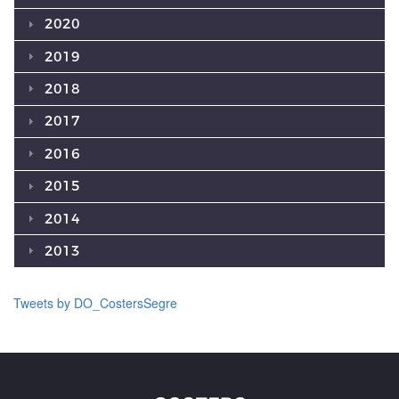
2020
2019
2018
2017
2016
2015
2014
2013
Tweets by DO_CostersSegre