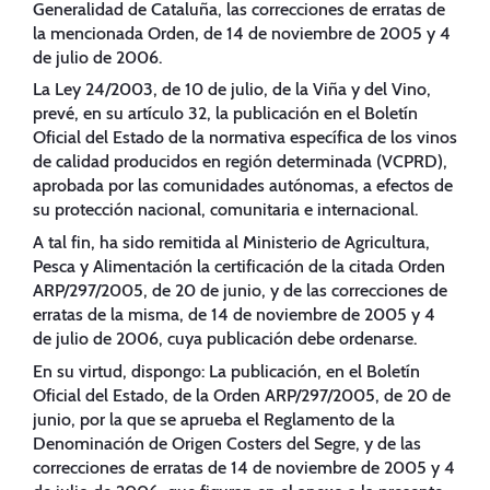
Generalidad de Cataluña, las correcciones de erratas de
la mencionada Orden, de 14 de noviembre de 2005 y 4
de julio de 2006.
La Ley 24/2003, de 10 de julio, de la Viña y del Vino,
prevé, en su artículo 32, la publicación en el Boletín
Oficial del Estado de la normativa específica de los vinos
de calidad producidos en región determinada (VCPRD),
aprobada por las comunidades autónomas, a efectos de
su protección nacional, comunitaria e internacional.
A tal fin, ha sido remitida al Ministerio de Agricultura,
Pesca y Alimentación la certificación de la citada Orden
ARP/297/2005, de 20 de junio, y de las correcciones de
erratas de la misma, de 14 de noviembre de 2005 y 4
de julio de 2006, cuya publicación debe ordenarse.
En su virtud, dispongo: La publicación, en el Boletín
Oficial del Estado, de la Orden ARP/297/2005, de 20 de
junio, por la que se aprueba el Reglamento de la
Denominación de Origen Costers del Segre, y de las
correcciones de erratas de 14 de noviembre de 2005 y 4