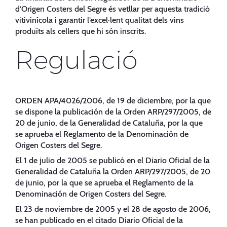
d’Origen Costers del Segre és vetllar per aquesta tradició
vitivinícola i garantir l’excel·lent qualitat dels vins
produïts als cellers que hi són inscrits.
Regulació
ORDEN APA/4026/2006, de 19 de diciembre, por la que
se dispone la publicación de la Orden ARP/297/2005, de
20 de junio, de la Generalidad de Cataluña, por la que
se aprueba el Reglamento de la Denominación de
Origen Costers del Segre.
El 1 de julio de 2005 se publicó en el Diario Oficial de la
Generalidad de Cataluña la Orden ARP/297/2005, de 20
de junio, por la que se aprueba el Reglamento de la
Denominación de Origen Costers del Segre.
El 23 de noviembre de 2005 y el 28 de agosto de 2006,
se han publicado en el citado Diario Oficial de la