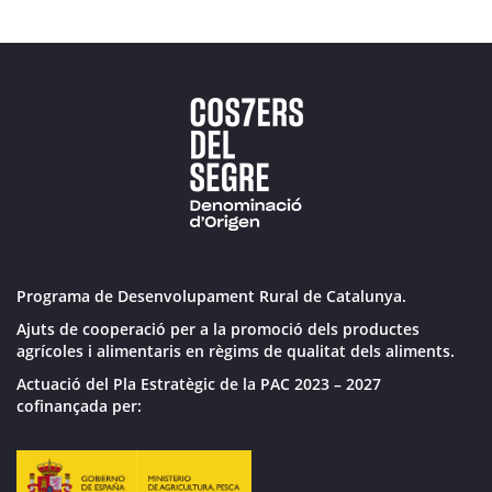
Programa de Desenvolupament Rural de Catalunya.
Ajuts de cooperació per a la promoció dels productes
agrícoles i alimentaris en règims de qualitat dels aliments.
Actuació del Pla Estratègic de la PAC 2023 – 2027
cofinançada per: