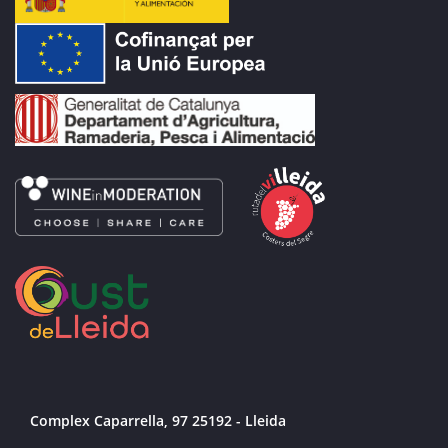
Complex Caparrella, 97 25192 - Lleida