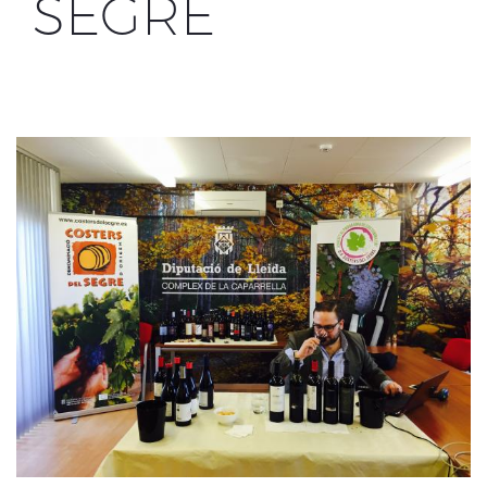
SEGRE