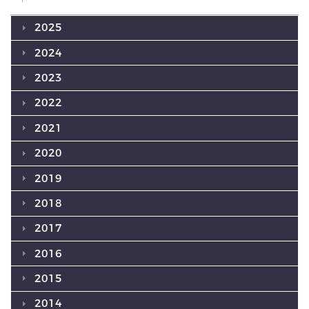
2025
2024
2023
2022
2021
2020
2019
2018
2017
2016
2015
2014