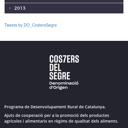
2013
Tweets by DO_CostersSegre
Programa de Desenvolupament Rural de Catalunya.
Ajuts de cooperació per a la promoció dels productes
agrícoles i alimentaris en règims de qualitat dels aliments.