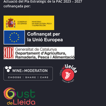
Actuació del Pla Estratègic de la PAC 2023 – 2027
cofinançada per: