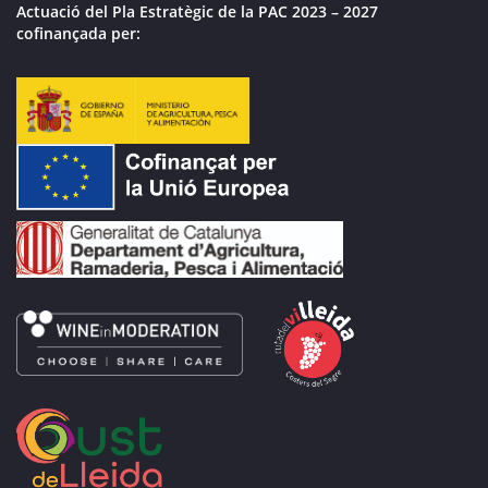
Actuació del Pla Estratègic de la PAC 2023 – 2027
cofinançada per: