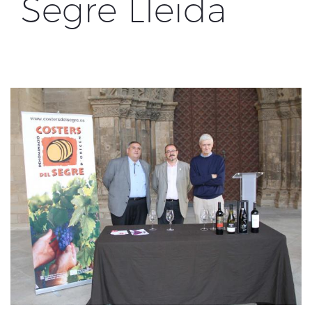
Segre Lleida