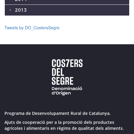
2013
Tweets by DO_CostersSegre
Programa de Desenvolupament Rural de Catalunya.
Ajuts de cooperació per a la promoció dels productes
agrícoles i alimentaris en règims de qualitat dels aliments.