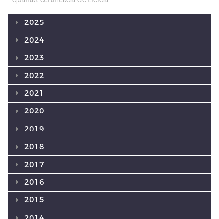
2025
2024
2023
2022
2021
2020
2019
2018
2017
2016
2015
2014