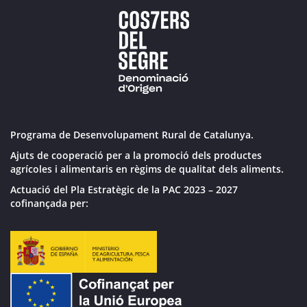
Programa de Desenvolupament Rural de Catalunya.
Ajuts de cooperació per a la promoció dels productes
agrícoles i alimentaris en règims de qualitat dels aliments.
Actuació del Pla Estratègic de la PAC 2023 – 2027
cofinançada per: