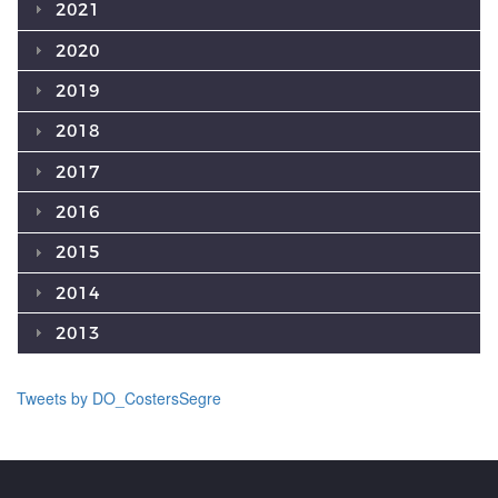
2021
2020
2019
2018
2017
2016
2015
2014
2013
Tweets by DO_CostersSegre