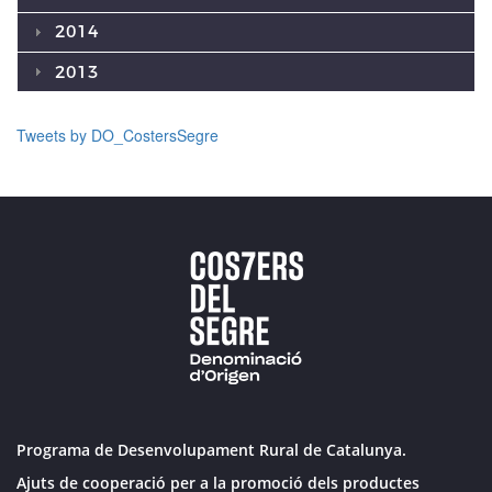
2014
2013
Tweets by DO_CostersSegre
Programa de Desenvolupament Rural de Catalunya.
Ajuts de cooperació per a la promoció dels productes