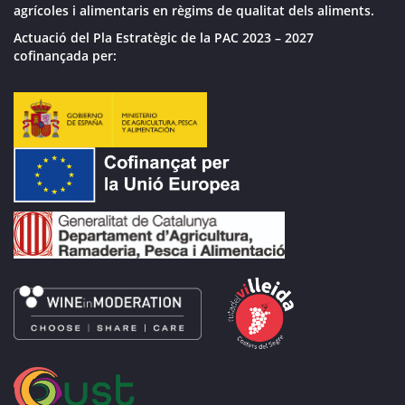
agrícoles i alimentaris en règims de qualitat dels aliments.
Actuació del Pla Estratègic de la PAC 2023 – 2027
cofinançada per: