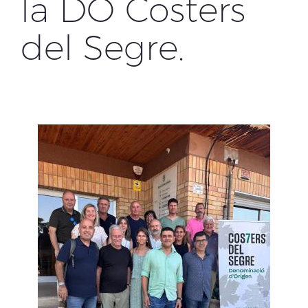
la DO Costers
del Segre.