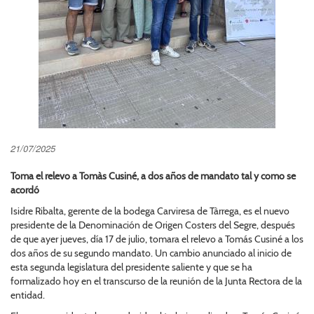
21/07/2025
Toma el relevo a Tomàs Cusiné, a dos años de mandato tal y como se
acordó
Isidre Ribalta, gerente de la bodega Carviresa de Tàrrega, es el nuevo
presidente de la Denominación de Origen Costers del Segre, después
de que ayer jueves, día 17 de julio, tomara el relevo a Tomás Cusiné a los
dos años de su segundo mandato. Un cambio anunciado al inicio de
esta segunda legislatura del presidente saliente y que se ha
formalizado hoy en el transcurso de la reunión de la Junta Rectora de la
entidad.