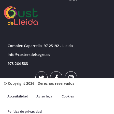
Complex Caparrella, 97 25192 - Lleida
info@costersdelsegre.es
973 264 583
© Copyright 2026 - Derechos reservados
Accesibilidad
Aviso legal
Cookies
Política de privacidad