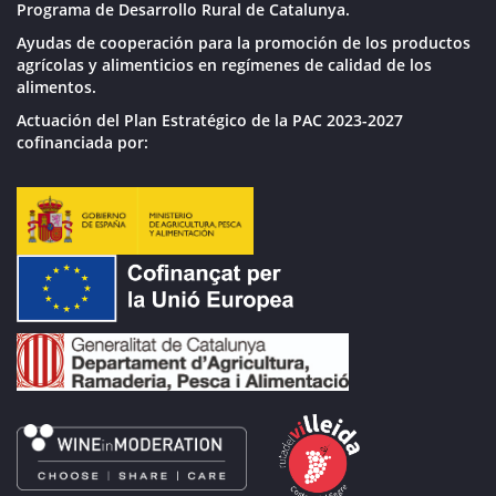
Programa de Desarrollo Rural de Catalunya.
Ayudas de cooperación para la promoción de los productos
agrícolas y alimenticios en regímenes de calidad de los
alimentos.
Actuación del Plan Estratégico de la PAC 2023-2027
cofinanciada por: