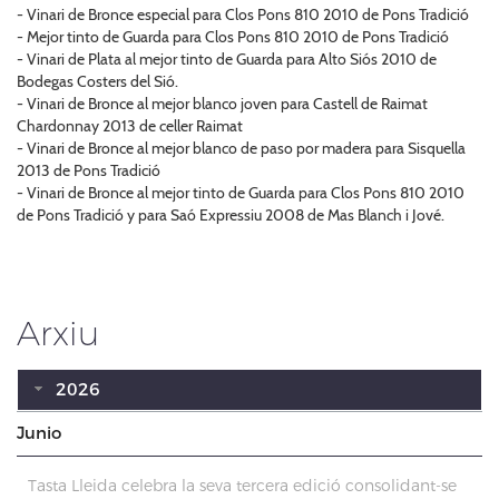
- Vinari de Bronce especial para Clos Pons 810 2010 de Pons Tradició
- Mejor tinto de Guarda para Clos Pons 810 2010 de Pons Tradició
- Vinari de Plata al mejor tinto de Guarda para Alto Siós 2010 de
Bodegas Costers del Sió.
- Vinari de Bronce al mejor blanco joven para Castell de Raimat
Chardonnay 2013 de celler Raimat
- Vinari de Bronce al mejor blanco de paso por madera para Sisquella
2013 de Pons Tradició
- Vinari de Bronce al mejor tinto de Guarda para Clos Pons 810 2010
de Pons Tradició y para Saó Expressiu 2008 de Mas Blanch i Jové.
Arxiu
2026
Junio
Tasta Lleida celebra la seva tercera edició consolidant-se