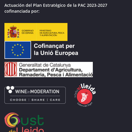
Actuación del Plan Estratégico de la PAC 2023-2027
cofinanciada por: