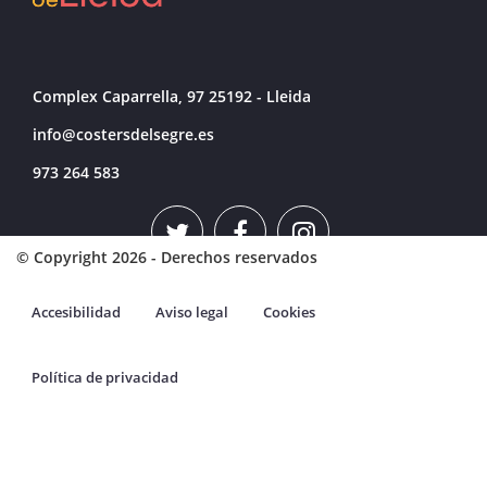
Complex Caparrella, 97 25192 - Lleida
info@costersdelsegre.es
973 264 583
© Copyright 2026 - Derechos reservados
Accesibilidad
Aviso legal
Cookies
Política de privacidad