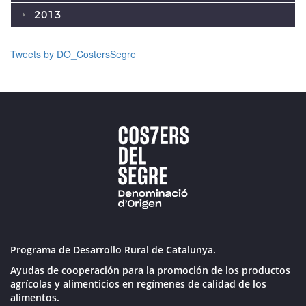
2013
Tweets by DO_CostersSegre
Programa de Desarrollo Rural de Catalunya.
Ayudas de cooperación para la promoción de los productos
agrícolas y alimenticios en regímenes de calidad de los
alimentos.