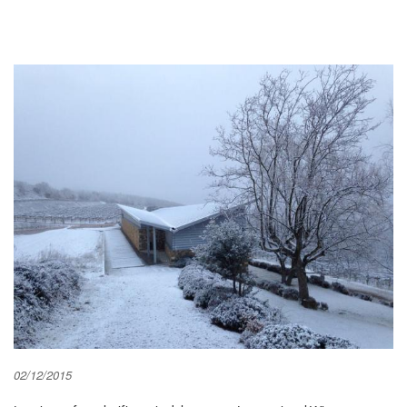
02/12/2015