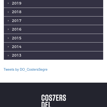
2019
2018
2017
2016
2015
2014
2013
Tweets by DO_CostersSegre