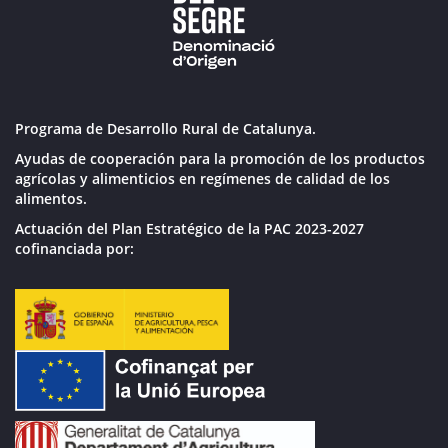
Programa de Desarrollo Rural de Catalunya.
Ayudas de cooperación para la promoción de los productos
agrícolas y alimenticios en regímenes de calidad de los
alimentos.
Actuación del Plan Estratégico de la PAC 2023-2027
cofinanciada por: