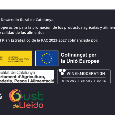
Desarrollo Rural de Catalunya.
operación para la promoción de los productos agrícolas y alimen
 calidad de los alimentos.
l Plan Estratégico de la PAC 2023-2027 cofinanciada por: