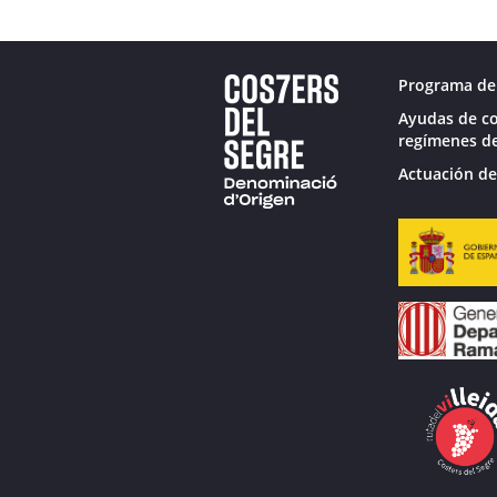
Programa de 
Ayudas de co
regímenes de
Actuación de