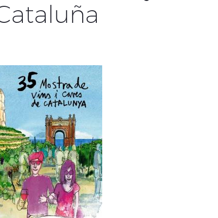
Cataluña