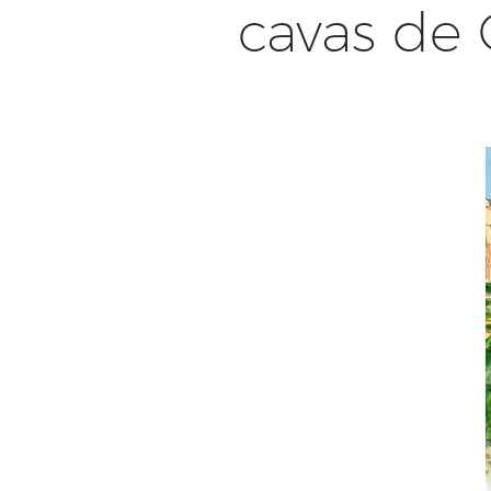
cavas de 