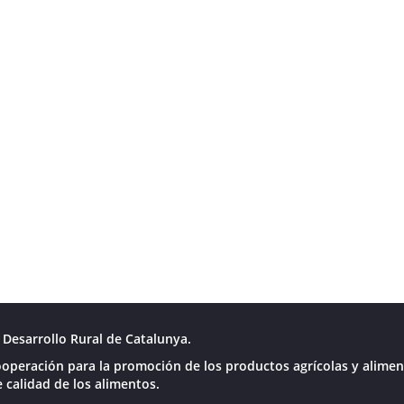
Desarrollo Rural de Catalunya.
operación para la promoción de los productos agrícolas y alimen
 calidad de los alimentos.