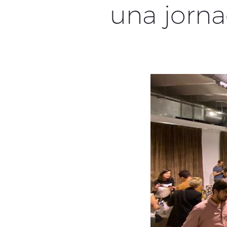
una jorna