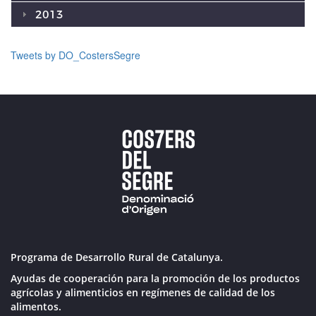
2013
Tweets by DO_CostersSegre
Programa de Desarrollo Rural de Catalunya.
Ayudas de cooperación para la promoción de los productos
agrícolas y alimenticios en regímenes de calidad de los
alimentos.