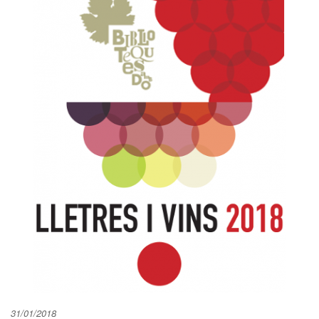
31/01/2018