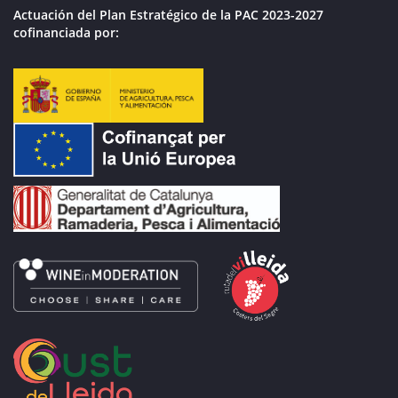
Actuación del Plan Estratégico de la PAC 2023-2027
cofinanciada por: