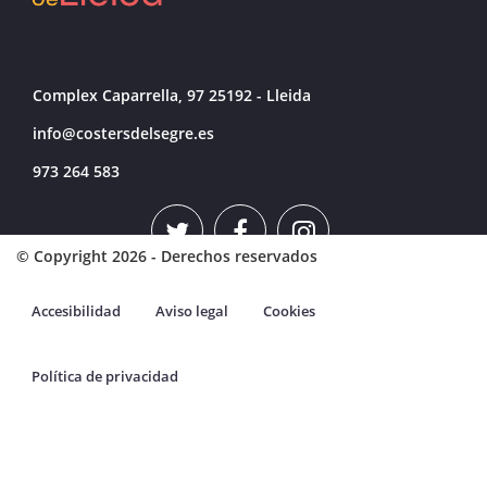
Complex Caparrella, 97 25192 - Lleida
info@costersdelsegre.es
973 264 583
© Copyright 2026 - Derechos reservados
Accesibilidad
Aviso legal
Cookies
Política de privacidad