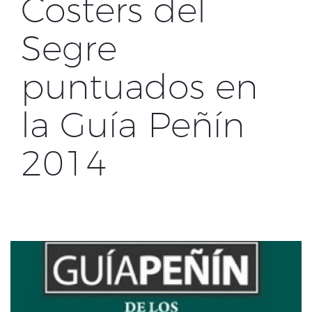
Costers del
Segre
puntuados en
la Guía Peñín
2014