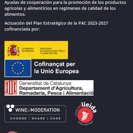
Ayudas de cooperación para la promoción de los productos
agrícolas y alimenticios en regímenes de calidad de los
alimentos.
Actuación del Plan Estratégico de la PAC 2023-2027
cofinanciada por: