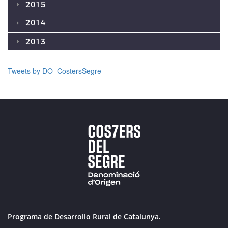
2015
2014
2013
Tweets by DO_CostersSegre
Programa de Desarrollo Rural de Catalunya.