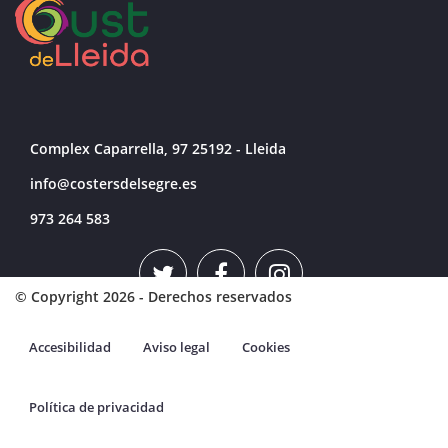
Complex Caparrella, 97 25192 - Lleida
info@costersdelsegre.es
973 264 583
© Copyright 2026 - Derechos reservados
Accesibilidad
Aviso legal
Cookies
Política de privacidad