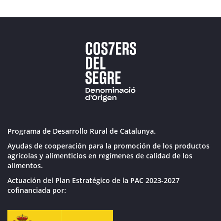
Programa de Desarrollo Rural de Catalunya.
Ayudas de cooperación para la promoción de los productos
agrícolas y alimenticios en regímenes de calidad de los
alimentos.
Actuación del Plan Estratégico de la PAC 2023-2027
cofinanciada por: