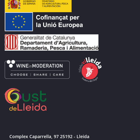
Complex Caparrella, 97 25192 - Lleida