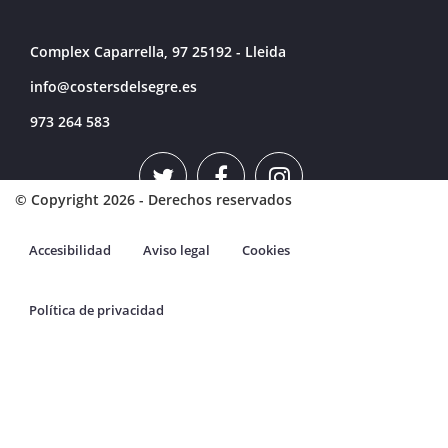
Complex Caparrella, 97 25192 - Lleida
info@costersdelsegre.es
973 264 583
© Copyright 2026 - Derechos reservados
Accesibilidad
Aviso legal
Cookies
Política de privacidad