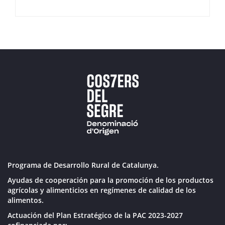
Programa de Desarrollo Rural de Catalunya.
Ayudas de cooperación para la promoción de los productos
agrícolas y alimenticios en regímenes de calidad de los
alimentos.
Actuación del Plan Estratégico de la PAC 2023-2027