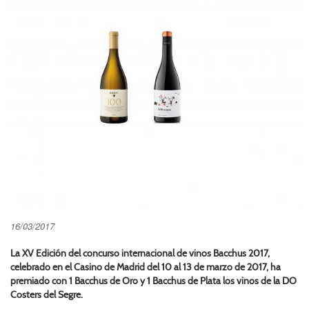
16/03/2017
La XV Edición del concurso internacional de vinos Bacchus 2017,
celebrado en el Casino de Madrid del 10 al 13 de marzo de 2017, ha
premiado con 1 Bacchus de Oro y 1 Bacchus de Plata los vinos de la DO
Costers del Segre.