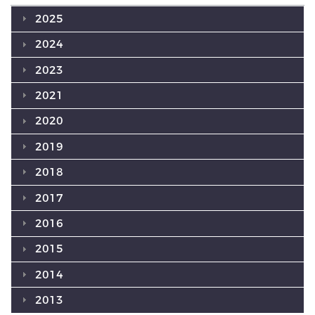
2025
2024
2023
2021
2020
2019
2018
2017
2016
2015
2014
2013