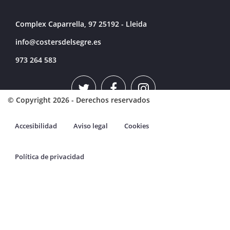
Complex Caparrella, 97 25192 - Lleida
info@costersdelsegre.es
973 264 583
© Copyright 2026 - Derechos reservados
Accesibilidad
Aviso legal
Cookies
Política de privacidad