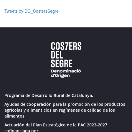
Tweets by DO_CostersSegre
Programa de Desarrollo Rural de Catalunya.
Ayudas de cooperación para la promoción de los productos
agrícolas y alimenticios en regímenes de calidad de los
alimentos.
Actuación del Plan Estratégico de la PAC 2023-2027
cofinanciada por: