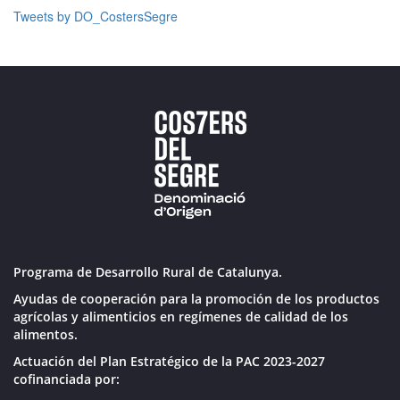
Tweets by DO_CostersSegre
Programa de Desarrollo Rural de Catalunya.
Ayudas de cooperación para la promoción de los productos
agrícolas y alimenticios en regímenes de calidad de los
alimentos.
Actuación del Plan Estratégico de la PAC 2023-2027
cofinanciada por: