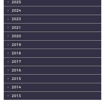
2025
2024
2023
2021
2020
2019
2018
2017
2016
2015
2014
2013