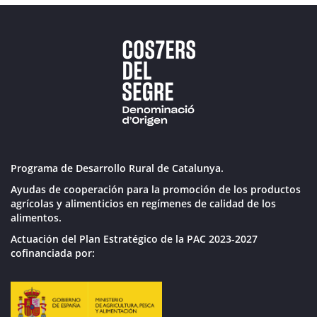
Programa de Desarrollo Rural de Catalunya.
Ayudas de cooperación para la promoción de los productos
agrícolas y alimenticios en regímenes de calidad de los
alimentos.
Actuación del Plan Estratégico de la PAC 2023-2027
cofinanciada por: