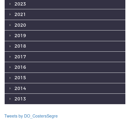
2023
2021
2020
2019
2018
2017
2016
2015
2014
2013
Tweets by DO_CostersSegre