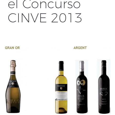
el Concurso
CINVE 2013