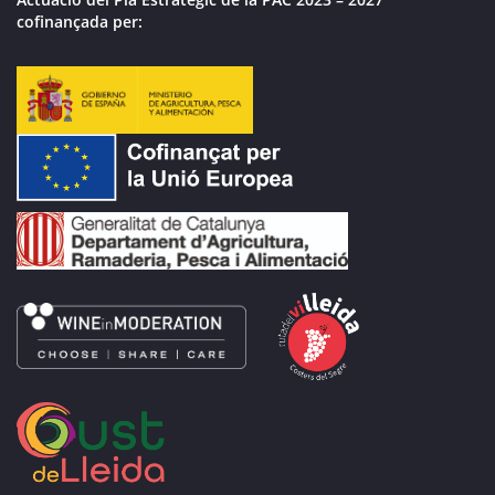
cofinançada per: