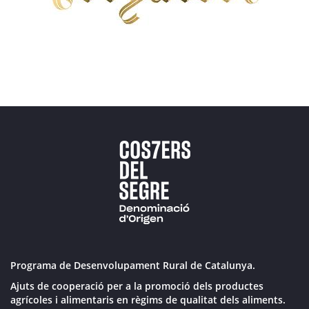
Programa de Desenvolupament Rural de Catalunya.
Ajuts de cooperació per a la promoció dels productes
agrícoles i alimentaris en règims de qualitat dels aliments.