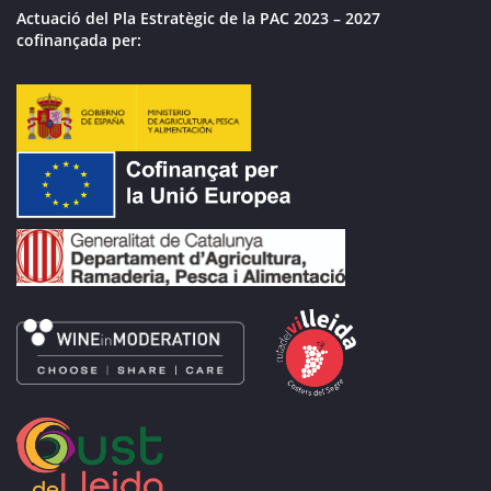
Actuació del Pla Estratègic de la PAC 2023 – 2027
cofinançada per: