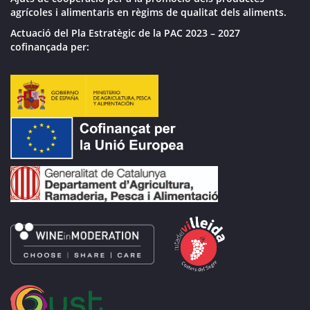
agrícoles i alimentaris en règims de qualitat dels aliments.
Actuació del Pla Estratègic de la PAC 2023 – 2027
cofinançada per: