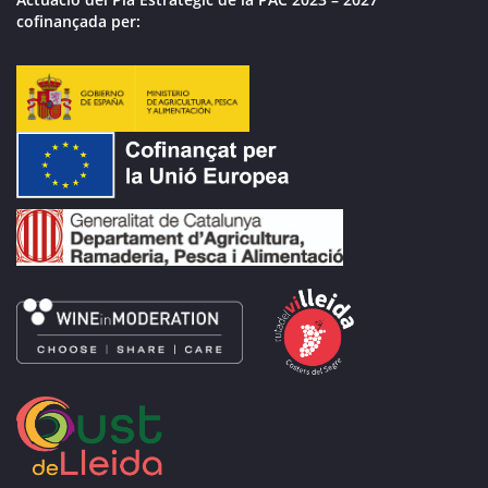
cofinançada per: