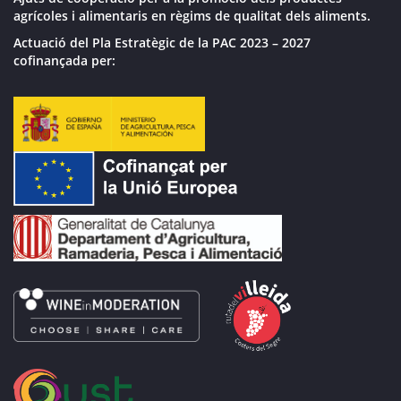
agrícoles i alimentaris en règims de qualitat dels aliments.
Actuació del Pla Estratègic de la PAC 2023 – 2027
cofinançada per: