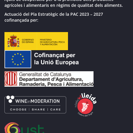
agrícoles i alimentaris en règims de qualitat dels aliments.
Actuació del Pla Estratègic de la PAC 2023 – 2027
cofinançada per: