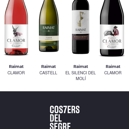
Raimat
Raimat
Raimat
Raimat
CLAMOR
CASTELL
EL SILENCI DEL
CLAMOR
MOLÍ