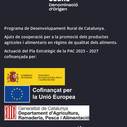
Programa de Desenvolupament Rural de Catalunya.
Ajuts de cooperació per a la promoció dels productes
agrícoles i alimentaris en règims de qualitat dels aliments.
Actuació del Pla Estratègic de la PAC 2023 – 2027
cofinançada per: