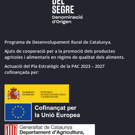
Programa de Desenvolupament Rural de Catalunya.
Ajuts de cooperació per a la promoció dels productes
agrícoles i alimentaris en règims de qualitat dels aliments.
Actuació del Pla Estratègic de la PAC 2023 – 2027
cofinançada per: