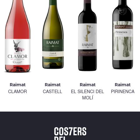
Raimat
Raimat
Raimat
Raimat
CASTELL
EL SILENCI DEL
PIRINENCA
CLAMOR
MOLÍ