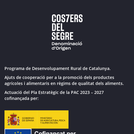
Programa de Desenvolupament Rural de Catalunya.
Ajuts de cooperació per a la promoció dels productes
agrícoles i alimentaris en règims de qualitat dels aliments.
Actuació del Pla Estratègic de la PAC 2023 – 2027
cofinançada per: