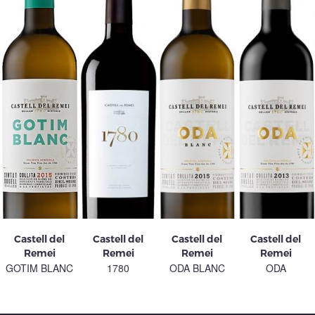
Castell del
Castell del
Castell del
Castell del
Remei
Remei
Remei
Remei
GOTIM BLANC
1780
ODA BLANC
ODA