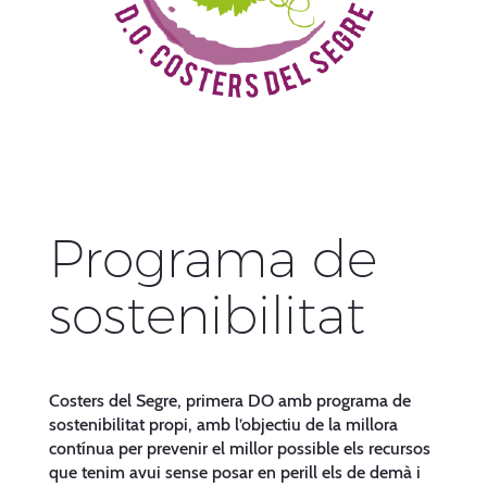
Programa de
sostenibilitat
Costers del Segre, primera DO amb programa de
sostenibilitat propi, amb l’objectiu de la millora
contínua per prevenir el millor possible els recursos
que tenim avui sense posar en perill els de demà i