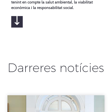
tenint en compte la salut ambiental, la viabilitat
econòmica i la responsabilitat social.
Darreres notícies