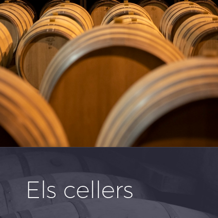
Els cellers