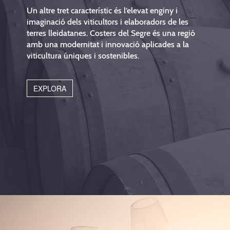
Un altre tret característic és l’elevat enginy i
imaginació dels viticultors i elaboradors de les
terres lleidatanes. Costers del Segre és una regió
amb una modernitat i innovació aplicades a la
viticultura úniques i sostenibles.
EXPLORA