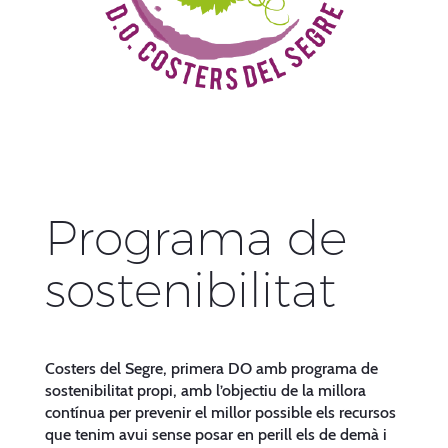
Programa de
sostenibilitat
Costers del Segre, primera DO amb programa de
sostenibilitat propi, amb l’objectiu de la millora
contínua per prevenir el millor possible els recursos
que tenim avui sense posar en perill els de demà i