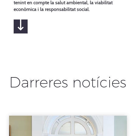
tenint en compte la salut ambiental, la viabilitat
econòmica i la responsabilitat social.
Darreres notícies