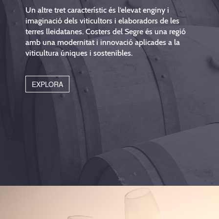
Un altre tret característic és l’elevat enginy i
imaginació dels viticultors i elaboradors de les
terres lleidatanes. Costers del Segre és una regió
amb una modernitat i innovació aplicades a la
viticultura úniques i sostenibles.
EXPLORA