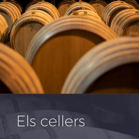
Els cellers