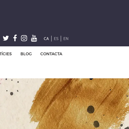
CA
ES
EN
ÍCIES
BLOG
CONTACTA