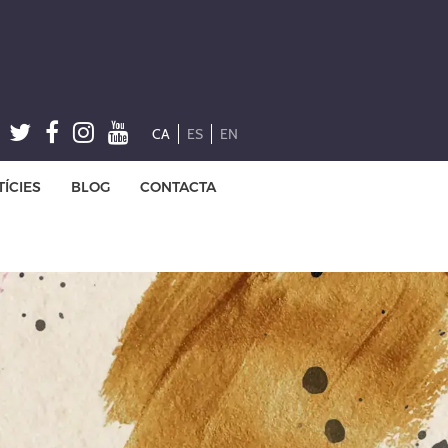
CA
ES
EN
ÍCIES
BLOG
CONTACTA